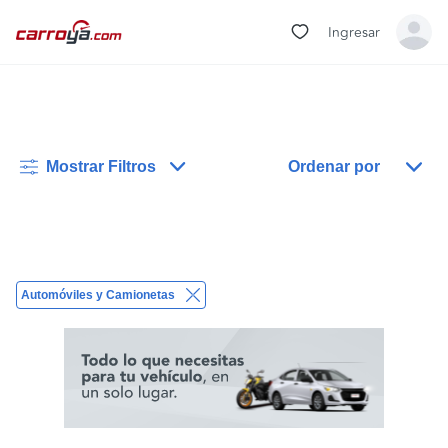
Ingresar
Mostrar Filtros
Ordenar por
Automóviles y Camionetas