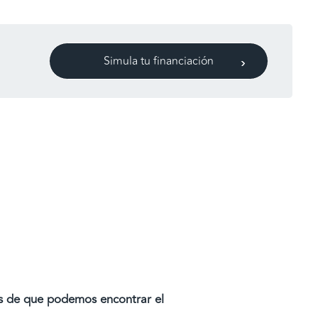
Simula tu financiación
os de que podemos encontrar el