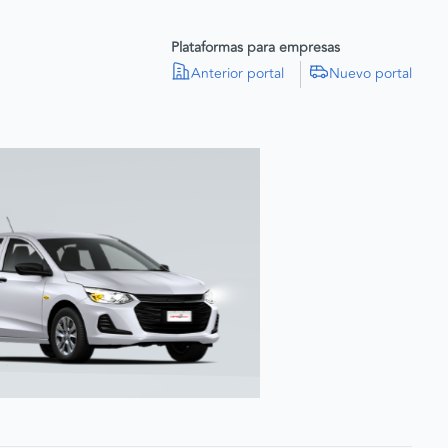
Plataformas para empresas
Anterior portal
Nuevo portal