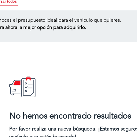
rrar todos
noces el presupuesto ideal para el vehículo que quieres,
a ahora la mejor opción para adquirirlo.
No hemos encontrado resultados
Por favor realiza una nueva búsqueda. ¡Estamos segur