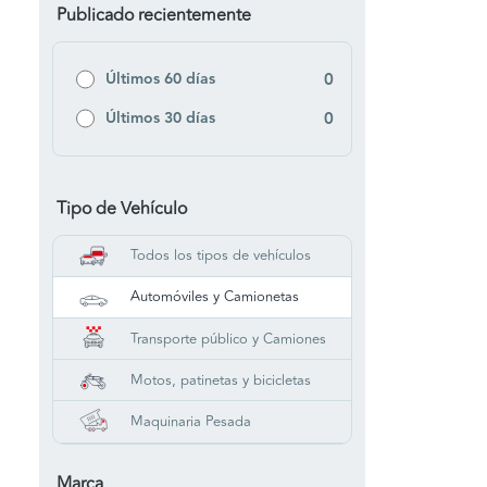
Publicado recientemente
Últimos 60 días
0
Últimos 30 días
0
Tipo de Vehículo
Todos los tipos de vehículos
Automóviles y Camionetas
Transporte público y Camiones
Motos, patinetas y bicicletas
Maquinaria Pesada
Marca