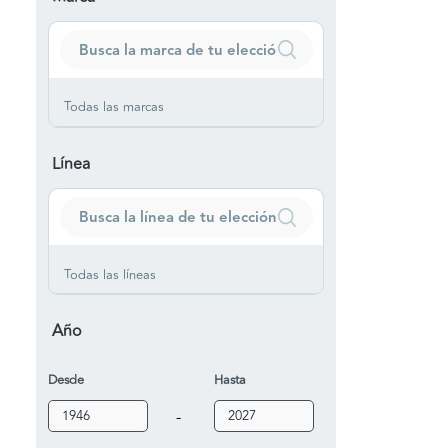
Todas las marcas
Línea
Todas las líneas
Año
Desde
Hasta
-