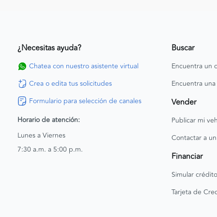
¿Necesitas ayuda?
Buscar
Chatea con nuestro asistente virtual
Encuentra un c
Crea o edita tus solicitudes
Encuentra una
Formulario para selección de canales
Vender
Horario de atención:
Publicar mi veh
Lunes a Viernes
Contactar a un
7:30 a.m. a 5:00 p.m.
Financiar
Simular crédit
Tarjeta de Cred