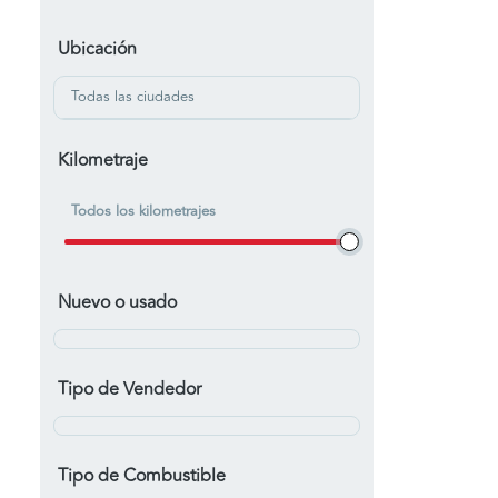
Ubicación
Todas las ciudades
Kilometraje
Todos los kilometrajes
Nuevo o usado
Tipo de Vendedor
Tipo de Combustible