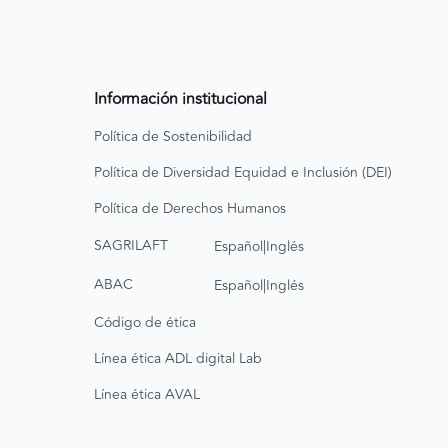
Información institucional
Política de Sostenibilidad
Política de Diversidad Equidad e Inclusión (DEI)
Política de Derechos Humanos
|
SAGRILAFT
Español
Inglés
|
ABAC
Español
Inglés
Código de ética
Línea ética ADL digital Lab
Línea ética AVAL