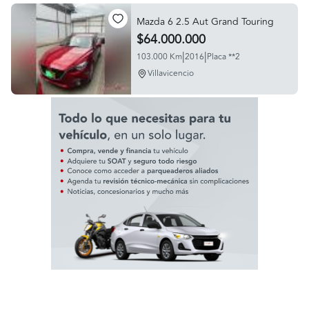
Mazda 6 2.5 Aut Grand Touring
$64.000.000
|
|
103.000 Km
2016
Placa **2
Villavicencio