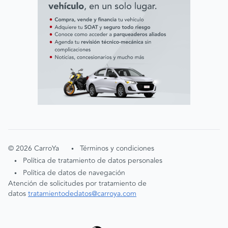
©
2026
CarroYa
Términos y condiciones
•
Política de tratamiento de datos personales
•
Política de datos de navegación
•
Atención de solicitudes por tratamiento de
datos
tratamientodedatos@carroya.com