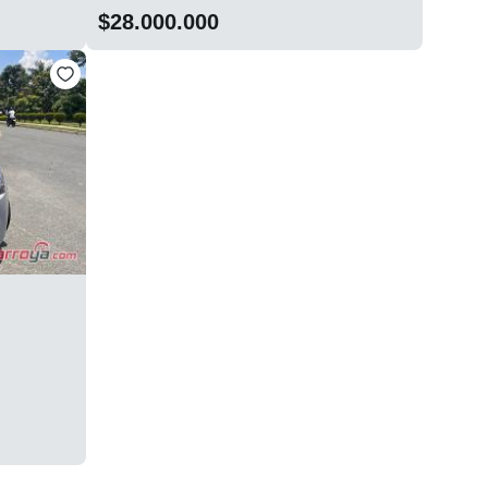
$28.000.000