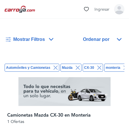
Ingresar
Mostrar Filtros
Ordenar por
Automóviles y Camionetas
Mazda
CX-30
monteria
Camionetas Mazda CX-30 en Monteria
1 Ofertas