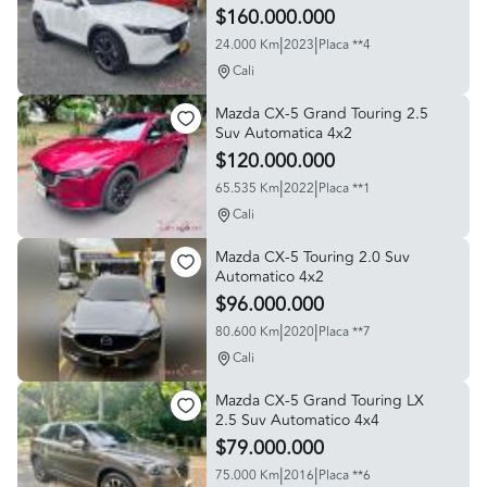
$160.000.000
|
|
24.000 Km
2023
Placa **4
Cali
Mazda CX-5 Grand Touring 2.5
Suv Automatica 4x2
$120.000.000
|
|
65.535 Km
2022
Placa **1
Cali
Mazda CX-5 Touring 2.0 Suv
Automatico 4x2
$96.000.000
|
|
80.600 Km
2020
Placa **7
Cali
Mazda CX-5 Grand Touring LX
2.5 Suv Automatico 4x4
$79.000.000
|
|
75.000 Km
2016
Placa **6