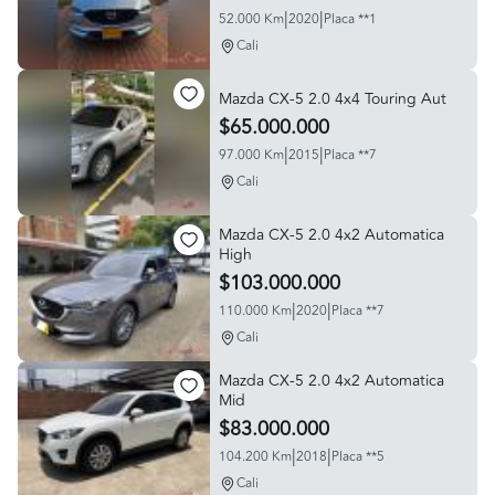
|
|
52.000 Km
2020
Placa **1
Cali
Mazda CX-5 2.0 4x4 Touring Aut
$65.000.000
|
|
97.000 Km
2015
Placa **7
Cali
Mazda CX-5 2.0 4x2 Automatica
High
$103.000.000
|
|
110.000 Km
2020
Placa **7
Cali
Mazda CX-5 2.0 4x2 Automatica
Mid
$83.000.000
|
|
104.200 Km
2018
Placa **5
Cali