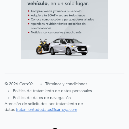
©
2026
CarroYa
Términos y condiciones
•
Política de tratamiento de datos personales
•
Política de datos de navegación
•
Atención de solicitudes por tratamiento de
datos
tratamientodedatos@carroya.com