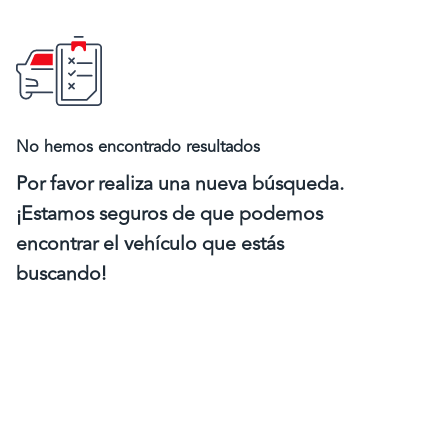
No hemos encontrado resultados
Por favor realiza una nueva búsqueda.
¡Estamos seguros de que podemos
encontrar el vehículo que estás
buscando!