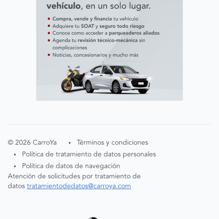
©
2026
CarroYa
Términos y condiciones
•
Política de tratamiento de datos personales
•
Política de datos de navegación
•
Atención de solicitudes por tratamiento de
datos
tratamientodedatos@carroya.com