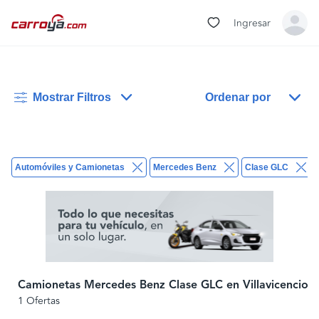
Ingresar
Mostrar Filtros
Ordenar por
Automóviles y Camionetas
Mercedes Benz
Clase GLC
Camionetas Mercedes Benz Clase GLC en Villavicencio
1 Ofertas