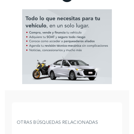
OTRAS BÚSQUEDAS RELACIONADAS