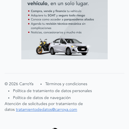
©
2026
CarroYa
Términos y condiciones
•
Política de tratamiento de datos personales
•
Política de datos de navegación
•
Atención de solicitudes por tratamiento de
datos
tratamientodedatos@carroya.com