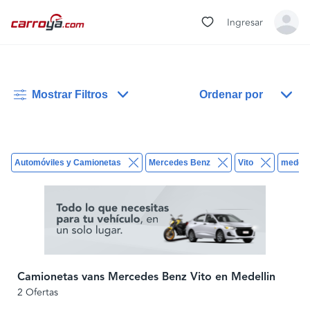
Ingresar
Mostrar Filtros
Ordenar por
Automóviles y Camionetas
Mercedes Benz
Vito
medelli
Camionetas vans Mercedes Benz Vito en Medellin
2 Ofertas