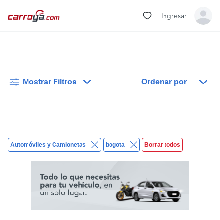
Ingresar
Mostrar Filtros
Ordenar por
Automóviles y Camionetas
bogota
Borrar todos