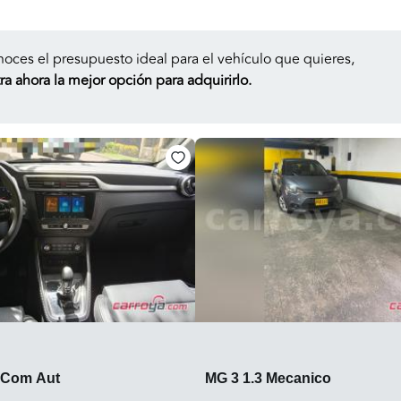
noces el presupuesto ideal para el vehículo que quieres,
a ahora la mejor opción para adquirirlo.
 Com Aut
MG 3 1.3 Mecanico