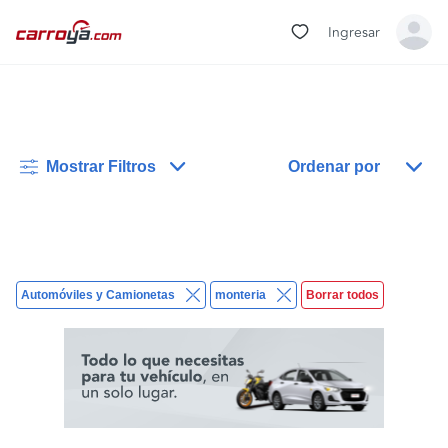
Ingresar
Mostrar Filtros
Ordenar por
Automóviles y Camionetas
monteria
Borrar todos