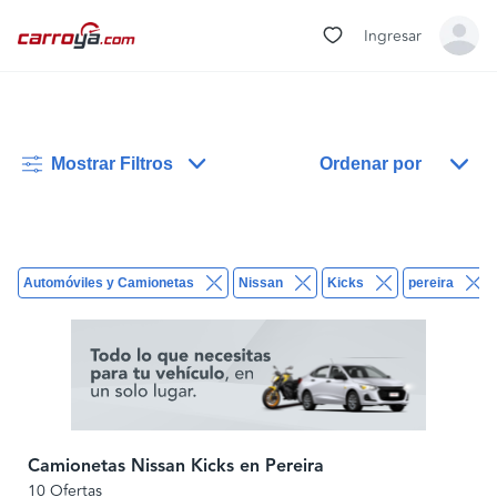
Ingresar
Mostrar Filtros
Ordenar por
Automóviles y Camionetas
Nissan
Kicks
pereira
Camionetas Nissan Kicks en Pereira
10 Ofertas