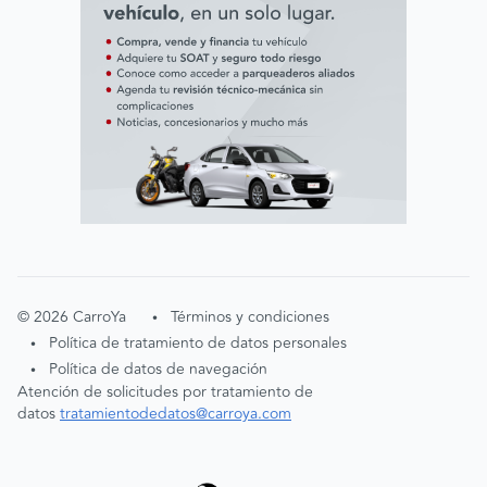
©
2026
CarroYa
Términos y condiciones
•
Política de tratamiento de datos personales
•
Política de datos de navegación
•
Atención de solicitudes por tratamiento de
datos
tratamientodedatos@carroya.com