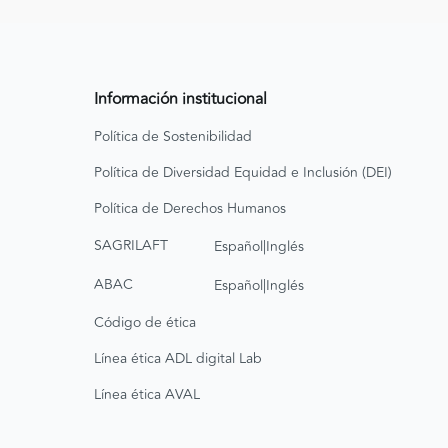
Información institucional
Política de Sostenibilidad
Política de Diversidad Equidad e Inclusión (DEI)
Política de Derechos Humanos
|
SAGRILAFT
Español
Inglés
|
ABAC
Español
Inglés
Código de ética
Línea ética ADL digital Lab
Línea ética AVAL