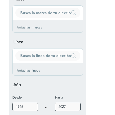
Todas las marcas
Línea
Todas las líneas
Año
Desde
Hasta
-