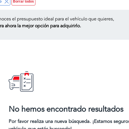
o
Borrar todos
noces el presupuesto ideal para el vehículo que quieres,
a ahora la mejor opción para adquirirlo.
No hemos encontrado resultados
Por favor realiza una nueva búsqueda. ¡Estamos segur