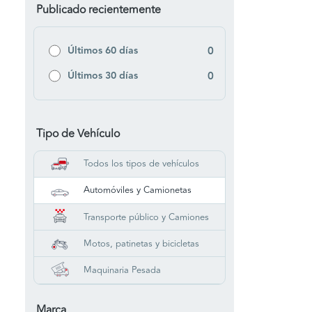
Publicado recientemente
Últimos 60 días
0
Últimos 30 días
0
Tipo de Vehículo
Todos los tipos de vehículos
Automóviles y Camionetas
Transporte público y Camiones
Motos, patinetas y bicicletas
Maquinaria Pesada
Marca