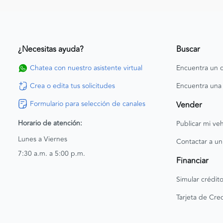
¿Necesitas ayuda?
Buscar
Chatea con nuestro asistente virtual
Encuentra un c
Crea o edita tus solicitudes
Encuentra una
Formulario para selección de canales
Vender
Horario de atención:
Publicar mi veh
Lunes a Viernes
Contactar a un
7:30 a.m. a 5:00 p.m.
Financiar
Simular crédit
Tarjeta de Cred