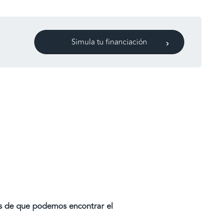
Simula tu financiación
os de que podemos encontrar el