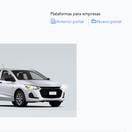
Plataformas para empresas
Anterior portal
Nuevo portal