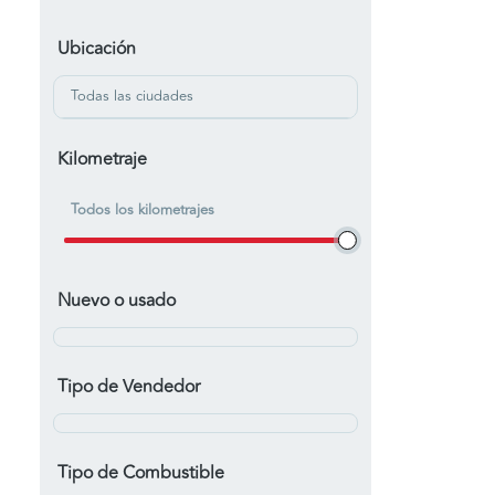
Ubicación
Todas las ciudades
Kilometraje
Todos los kilometrajes
Nuevo o usado
Tipo de Vendedor
Tipo de Combustible