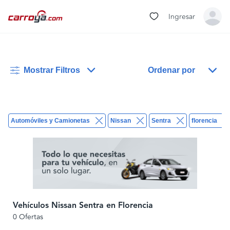
Ingresar
Mostrar Filtros
Ordenar por
Automóviles y Camionetas
Nissan
Sentra
florencia
Vehículos Nissan Sentra en Florencia
0 Ofertas