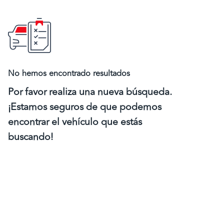
No hemos encontrado resultados
Por favor realiza una nueva búsqueda.
¡Estamos seguros de que podemos
encontrar el vehículo que estás
buscando!