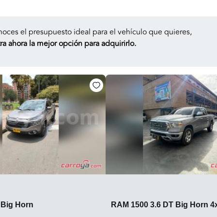
noces el presupuesto ideal para el vehículo que quieres,
a ahora la mejor opción para adquirirlo.
Big Horn
RAM 1500 3.6 DT Big Horn 