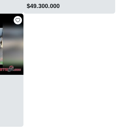
$49.300.000