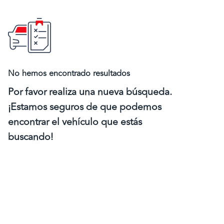
No hemos encontrado resultados
Por favor realiza una nueva búsqueda.
¡Estamos seguros de que podemos
encontrar el vehículo que estás
buscando!