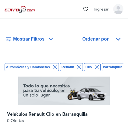
Ingresar
Mostrar Filtros
Ordenar por
Automóviles y Camionetas
Renault
Clio
barranquilla
Vehículos Renault Clio en Barranquilla
0 Ofertas