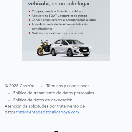
©
2026
CarroYa
Términos y condiciones
•
Política de tratamiento de datos personales
•
Política de datos de navegación
•
Atención de solicitudes por tratamiento de
datos
tratamientodedatos@carroya.com