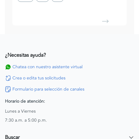
¿Necesitas ayuda?
Chatea con nuestro asistente virtual
Crea o edita tus solicitudes
Formulario para selección de canales
Horario de atención:
Lunes a Viernes
7:30 a.m. a 5:00 p.m.
Buscar