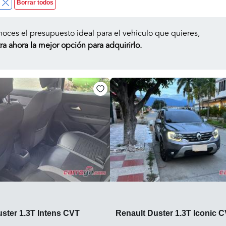
Borrar todos
noces el presupuesto ideal para el vehículo que quieres,
a ahora la mejor opción para adquirirlo.
ster 1.3T Intens CVT
Renault Duster 1.3T Iconic 