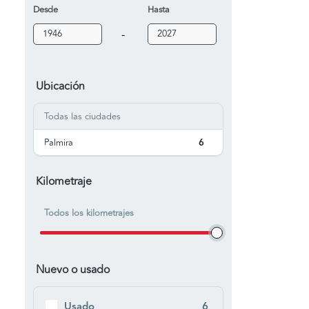
Desde
Hasta
-
Ubicación
Todas las ciudades
Palmira
6
Kilometraje
Todos los kilometrajes
Nuevo o usado
Usado
6