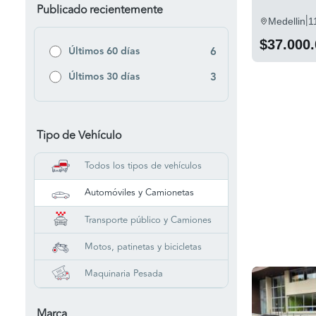
Publicado recientemente
|
Medellin
1
$37.000
Últimos 60 días
6
Últimos 30 días
3
Tipo de Vehículo
Todos los tipos de vehículos
Automóviles y Camionetas
Transporte público y Camiones
Motos, patinetas y bicicletas
Maquinaria Pesada
Marca