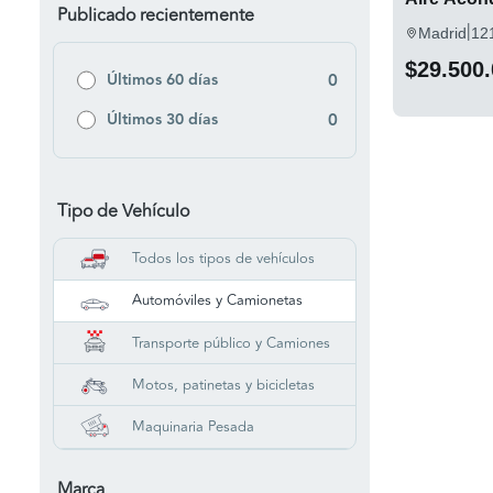
Publicado recientemente
|
Madrid
12
$29.500
Últimos 60 días
0
Últimos 30 días
0
Tipo de Vehículo
Todos los tipos de vehículos
Automóviles y Camionetas
Transporte público y Camiones
Motos, patinetas y bicicletas
Maquinaria Pesada
Marca