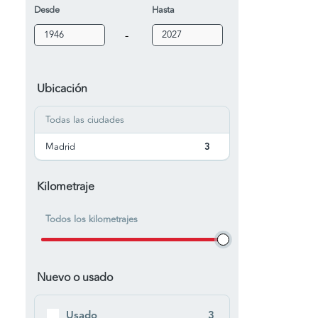
Desde
Hasta
-
Ubicación
Todas las ciudades
Madrid
3
Kilometraje
Todos los kilometrajes
Nuevo o usado
Usado
3