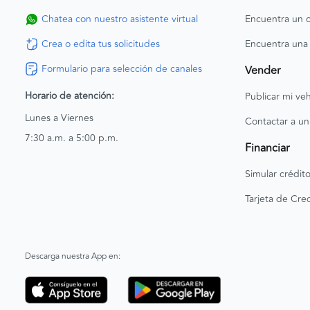
Chatea con nuestro asistente virtual
Encuentra un c
Crea o edita tus solicitudes
Encuentra una
Formulario para selección de canales
Vender
Horario de atención:
Publicar mi veh
Lunes a Viernes
Contactar a un
7:30 a.m. a 5:00 p.m.
Financiar
Simular crédit
Tarjeta de Cred
Descarga nuestra App en: