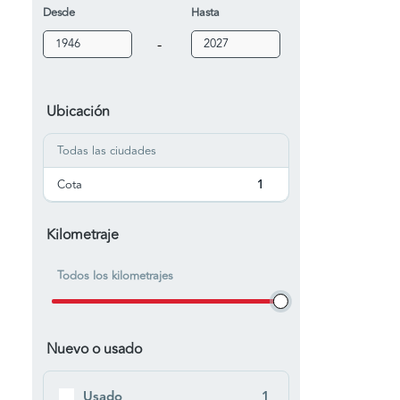
Desde
Hasta
-
Ubicación
Todas las ciudades
Cota
1
Kilometraje
Todos los kilometrajes
Nuevo o usado
Usado
1