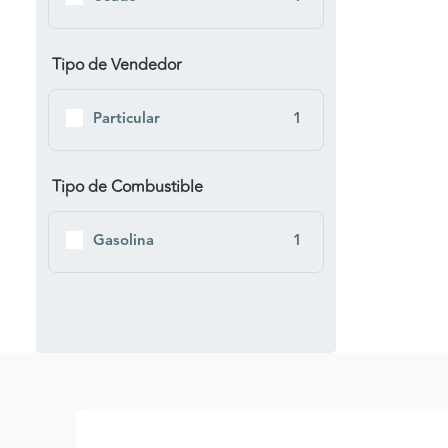
Tipo de Vendedor
Particular
1
Tipo de Combustible
Gasolina
1