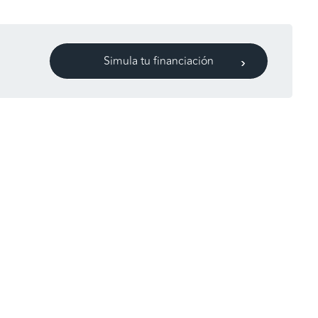
Simula tu financiación