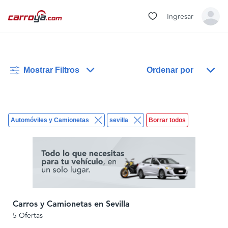
Ingresar
Mostrar Filtros
Ordenar por
Automóviles y Camionetas
sevilla
Borrar todos
Carros y Camionetas en Sevilla
5 Ofertas