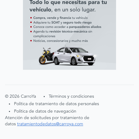
©
2026
CarroYa
Términos y condiciones
•
Política de tratamiento de datos personales
•
Política de datos de navegación
•
Atención de solicitudes por tratamiento de
datos
tratamientodedatos@carroya.com