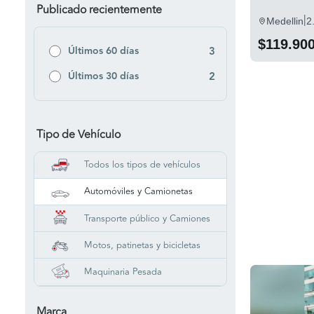
Publicado recientemente
|
Medellin
2
$119.90
Últimos 60 días
3
Últimos 30 días
2
Tipo de Vehículo
Todos los tipos de vehículos
Automóviles y Camionetas
Transporte público y Camiones
Motos, patinetas y bicicletas
Maquinaria Pesada
Marca