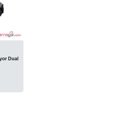
yor Dual