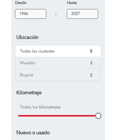
Desde
Hasta
-
Ubicación
Todas las ciudades
5
Medellin
3
Bogota
2
Kilometraje
Todos los kilometrajes
Nuevo o usado