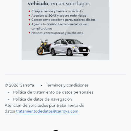
©
2026
CarroYa
Términos y condiciones
•
Política de tratamiento de datos personales
•
Política de datos de navegación
•
Atención de solicitudes por tratamiento de
datos
tratamientodedatos@carroya.com