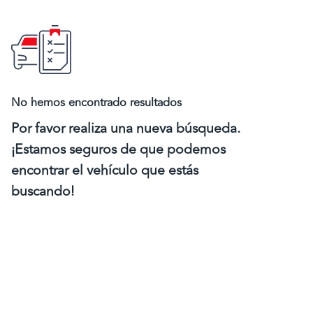
No hemos encontrado resultados
Por favor realiza una nueva búsqueda.
¡Estamos seguros de que podemos
encontrar el vehículo que estás
buscando!