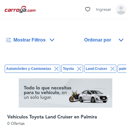
Ingresar
Mostrar Filtros
Ordenar por
Automóviles y Camionetas
Toyota
Land Cruiser
palmir
Vehículos Toyota Land Cruiser en Palmira
0 Ofertas