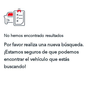
No hemos encontrado resultados
Por favor realiza una nueva búsqueda.
¡Estamos seguros de que podemos
encontrar el vehículo que estás
buscando!