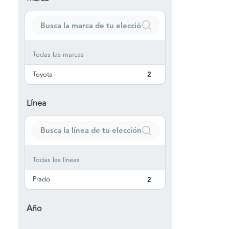
Todas las marcas
Toyota
2
Línea
Todas las líneas
Prado
2
Año