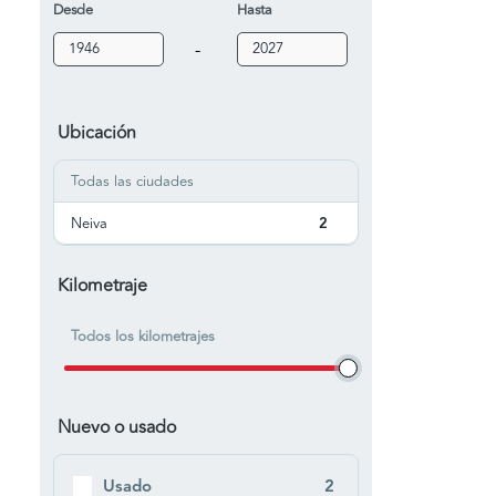
Desde
Hasta
-
Ubicación
Todas las ciudades
Neiva
2
Kilometraje
Todos los kilometrajes
Nuevo o usado
Usado
2