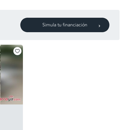
Simula tu financiación