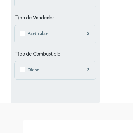
Tipo de Vendedor
Particular
2
Tipo de Combustible
Diesel
2