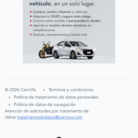
©
2026
CarroYa
Términos y condiciones
•
Política de tratamiento de datos personales
•
Política de datos de navegación
•
Atención de solicitudes por tratamiento de
datos
tratamientodedatos@carroya.com