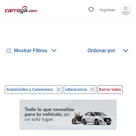
Ingresar
Mostrar Filtros
Ordenar por
Automóviles y Camionetas
villavicencio
Borrar todos