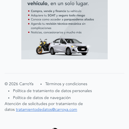
©
2026
CarroYa
Términos y condiciones
•
Política de tratamiento de datos personales
•
Política de datos de navegación
•
Atención de solicitudes por tratamiento de
datos
tratamientodedatos@carroya.com