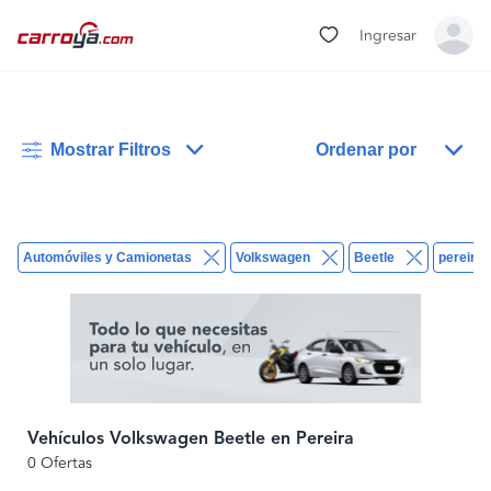
Ingresar
Mostrar Filtros
Ordenar por
Automóviles y Camionetas
Volkswagen
Beetle
pereira
Vehículos Volkswagen Beetle en Pereira
0 Ofertas