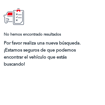
No hemos encontrado resultados
Por favor realiza una nueva búsqueda.
¡Estamos seguros de que podemos
encontrar el vehículo que estás
buscando!