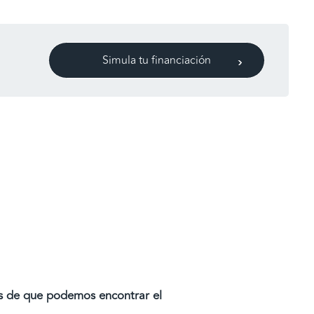
Simula tu financiación
os de que podemos encontrar el