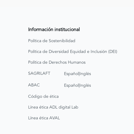
Información institucional
Política de Sostenibilidad
Política de Diversidad Equidad e Inclusión (DEI)
Política de Derechos Humanos
|
SAGRILAFT
Español
Inglés
|
ABAC
Español
Inglés
Código de ética
Línea ética ADL digital Lab
Línea ética AVAL