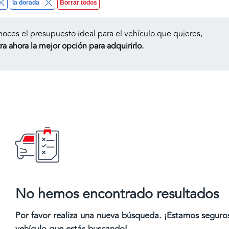
la dorada
Borrar todos
noces el presupuesto ideal para el vehículo que quieres,
a ahora la mejor opción para adquirirlo.
No hemos encontrado resultados
Por favor realiza una nueva búsqueda. ¡Estamos segur