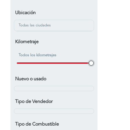
Ubicación
Todas las ciudades
Kilometraje
Todos los kilometrajes
Nuevo o usado
Tipo de Vendedor
Tipo de Combustible