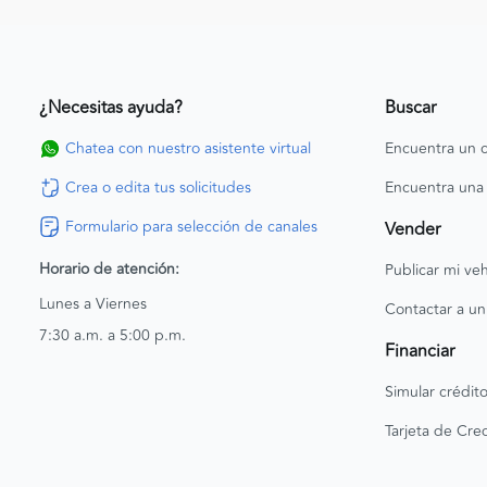
¿Necesitas ayuda?
Buscar
Chatea con nuestro asistente virtual
Encuentra un c
Crea o edita tus solicitudes
Encuentra una
Formulario para selección de canales
Vender
Horario de atención:
Publicar mi veh
Lunes a Viernes
Contactar a un
7:30 a.m. a 5:00 p.m.
Financiar
Simular crédit
Tarjeta de Cred