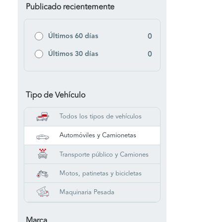
Publicado recientemente
Últimos 60 días
0
Últimos 30 días
0
Tipo de Vehículo
Todos los tipos de vehículos
Automóviles y Camionetas
Transporte público y Camiones
Motos, patinetas y bicicletas
Maquinaria Pesada
Marca