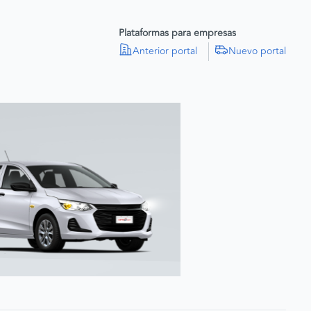
Plataformas para empresas
Anterior portal
Nuevo portal