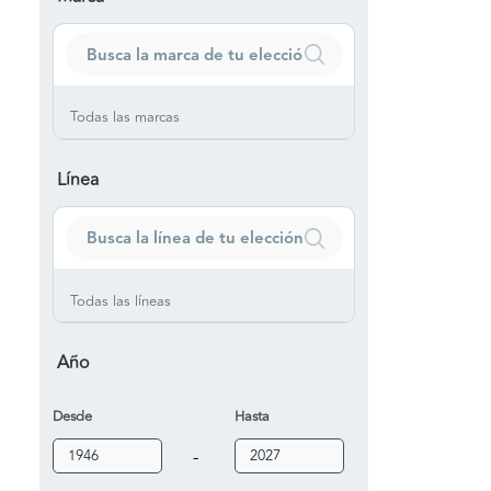
Todas las marcas
Línea
Todas las líneas
Año
Desde
Hasta
-