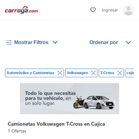
Ingresar
Mostrar Filtros
Ordenar por
Automóviles y Camionetas
Volkswagen
T-Cross
cajica
Camionetas Volkswagen T-Cross en Cajica
1 Ofertas