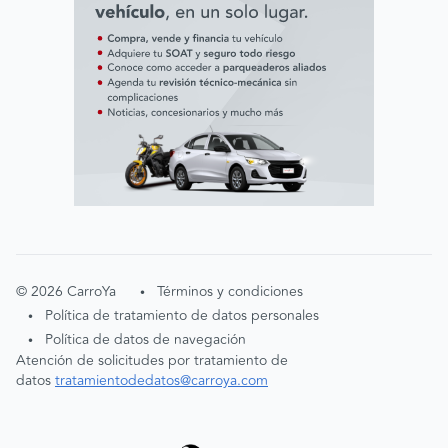
©
2026
CarroYa
Términos y condiciones
•
Política de tratamiento de datos personales
•
Política de datos de navegación
•
Atención de solicitudes por tratamiento de
datos
tratamientodedatos@carroya.com