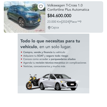
Volkswagen T-Cross 1.0
Confortline Plus Automatica
$84.600.000
|
|
23.000 Km
2024
Placa **9
Cajica