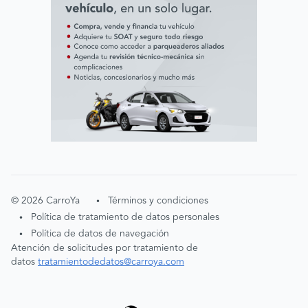
©
2026
CarroYa
Términos y condiciones
•
Política de tratamiento de datos personales
•
Política de datos de navegación
•
Atención de solicitudes por tratamiento de
datos
tratamientodedatos@carroya.com