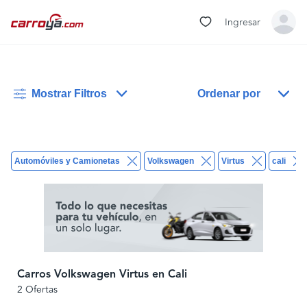
Ingresar
Mostrar Filtros
Ordenar por
Automóviles y Camionetas
Volkswagen
Virtus
cali
Carros Volkswagen Virtus en Cali
2 Ofertas