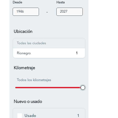
Desde
Hasta
-
Ubicación
Todas las ciudades
Rionegro
1
Kilometraje
Todos los kilometrajes
Nuevo o usado
Usado
1