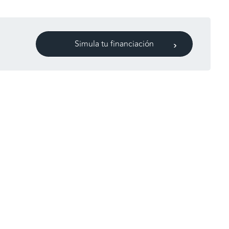
Simula tu financiación