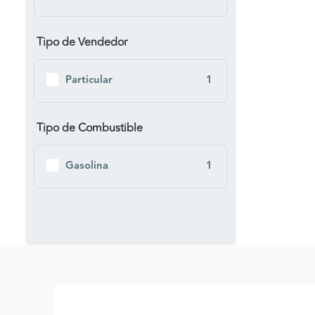
Tipo de Vendedor
Particular
1
Tipo de Combustible
Gasolina
1