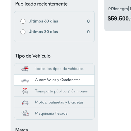
Publicado recientemente
|
Rionegro
$59.500
Últimos 60 días
0
Últimos 30 días
0
Tipo de Vehículo
Todos los tipos de vehículos
Automóviles y Camionetas
Transporte público y Camiones
Motos, patinetas y bicicletas
Maquinaria Pesada
Marca