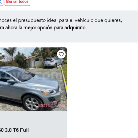
Borrar todos
noces el presupuesto ideal para el vehículo que quieres,
a ahora la mejor opción para adquirirlo.
0 3.0 T6 Full