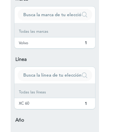
Todas las marcas
Volvo
1
Línea
Todas las líneas
XC 60
1
Año