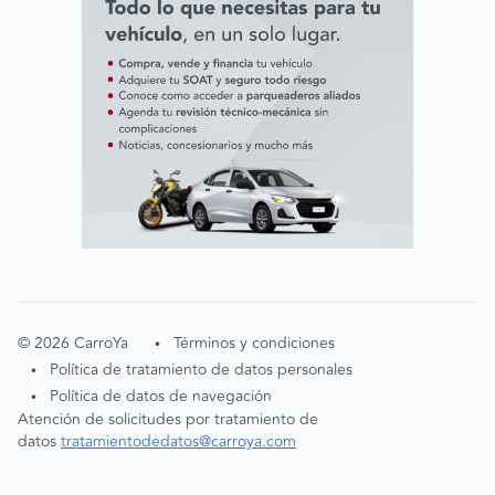
©
2026
CarroYa
Términos y condiciones
•
Política de tratamiento de datos personales
•
Política de datos de navegación
•
Atención de solicitudes por tratamiento de
datos
tratamientodedatos@carroya.com