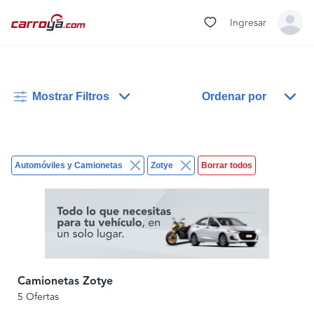
Ingresar
Mostrar Filtros
Ordenar por
Automóviles y Camionetas
Zotye
Borrar todos
Camionetas Zotye
5 Ofertas