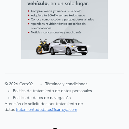
©
2026
CarroYa
Términos y condiciones
•
Política de tratamiento de datos personales
•
Política de datos de navegación
•
Atención de solicitudes por tratamiento de
datos
tratamientodedatos@carroya.com