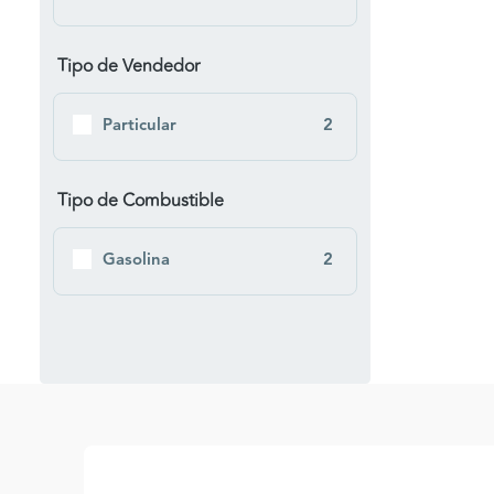
Tipo de Vendedor
Particular
2
Tipo de Combustible
Gasolina
2