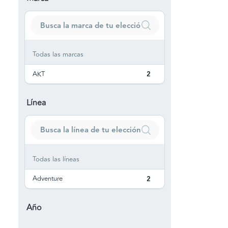
Todas las marcas
AKT
2
Línea
Todas las líneas
Adventure
2
Año