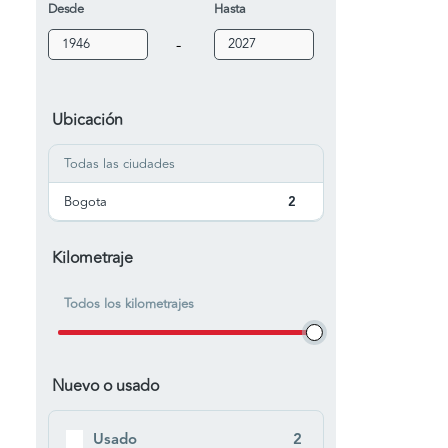
Desde
Hasta
-
Ubicación
Todas las ciudades
Bogota
2
Kilometraje
Todos los kilometrajes
Nuevo o usado
Usado
2