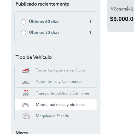
Publicado recientemente
|
Bogota
42
$9.000.0
Últimos 60 días
1
Últimos 30 días
1
Tipo de Vehículo
Todos los tipos de vehículos
Automóviles y Camionetas
Transporte público y Camiones
Motos, patinetas y bicicletas
Maquinaria Pesada
Marca