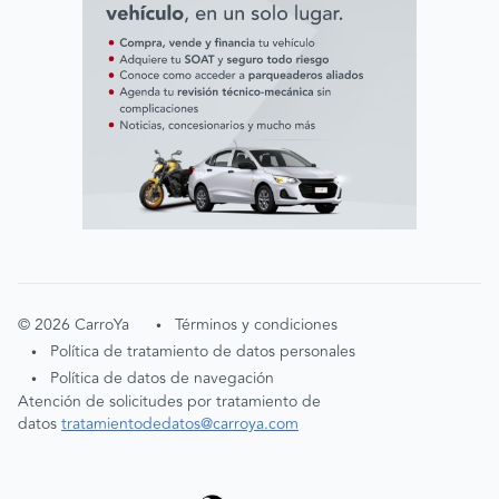
©
2026
CarroYa
Términos y condiciones
•
Política de tratamiento de datos personales
•
Política de datos de navegación
•
Atención de solicitudes por tratamiento de
datos
tratamientodedatos@carroya.com