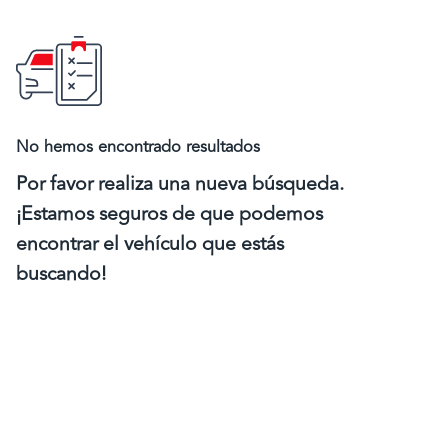
No hemos encontrado resultados
Por favor realiza una nueva búsqueda.
¡Estamos seguros de que podemos
encontrar el vehículo que estás
buscando!