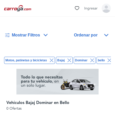
Ingresar
Mostrar Filtros
Ordenar por
Motos, patinetas y bicicletas
Bajaj
Dominar
bello
Vehículos Bajaj Dominar en Bello
0 Ofertas