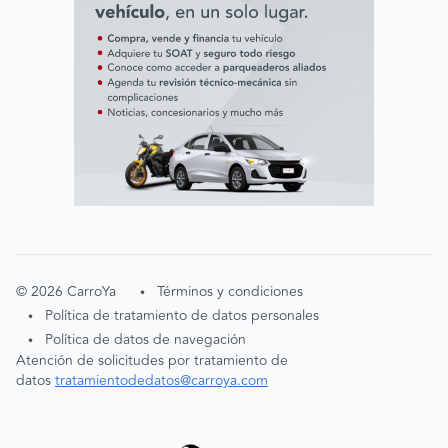
©
2026
CarroYa
Términos y condiciones
•
Política de tratamiento de datos personales
•
Política de datos de navegación
•
Atención de solicitudes por tratamiento de
datos
tratamientodedatos@carroya.com