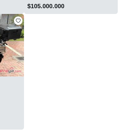
$105.000.000