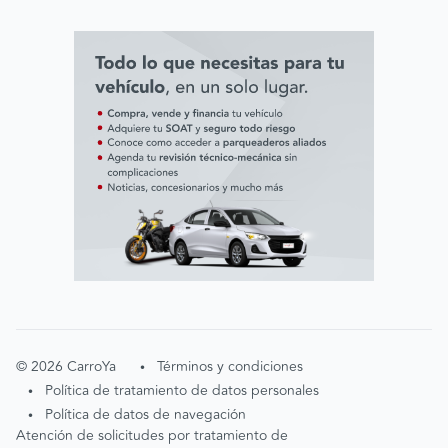
Línea ética AVAL
©
2026
CarroYa
Términos y condiciones
•
Política de tratamiento de datos personales
•
Política de datos de navegación
•
Atención de solicitudes por tratamiento de