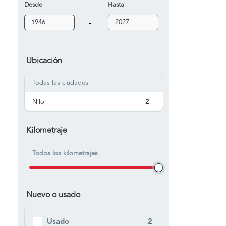
Desde
Hasta
-
Ubicación
Todas las ciudades
Nilo
2
Kilometraje
Todos los kilometrajes
Nuevo o usado
Usado
2