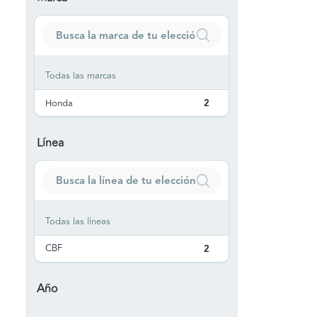
Todas las marcas
Honda
2
Línea
Todas las líneas
CBF
2
Año