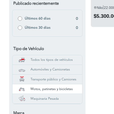
Publicado recientemente
|
Nilo
22.00
$5.300.0
Últimos 60 días
0
Últimos 30 días
0
Tipo de Vehículo
Todos los tipos de vehículos
Automóviles y Camionetas
Transporte público y Camiones
Motos, patinetas y bicicletas
Maquinaria Pesada
Marca