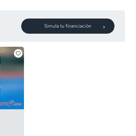
Simula tu financiación