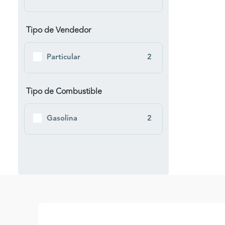
Tipo de Vendedor
Particular
2
Tipo de Combustible
Gasolina
2