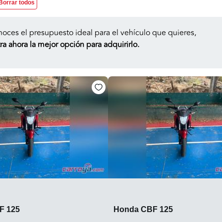
Borrar todos
noces el presupuesto ideal para el vehículo que quieres,
a ahora la mejor opción para adquirirlo.
F 125
Honda CBF 125