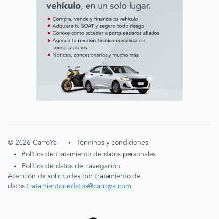
©
2026
CarroYa
Términos y condiciones
•
Política de tratamiento de datos personales
•
Política de datos de navegación
•
Atención de solicitudes por tratamiento de
datos
tratamientodedatos@carroya.com