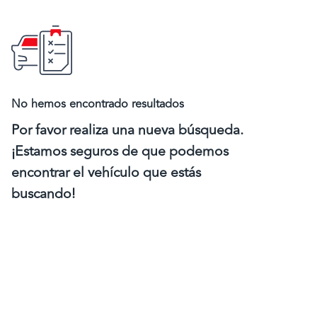
No hemos encontrado resultados
Por favor realiza una nueva búsqueda.
¡Estamos seguros de que podemos
encontrar el vehículo que estás
buscando!