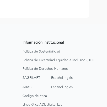
Información institucional
Política de Sostenibilidad
Política de Diversidad Equidad e Inclusión (DEI)
Política de Derechos Humanos
|
SAGRILAFT
Español
Inglés
|
ABAC
Español
Inglés
Código de ética
Línea ética ADL digital Lab