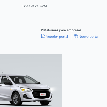
Línea ética AVAL
Plataformas para empresas
Anterior portal
Nuevo portal