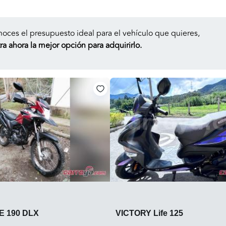
noces el presupuesto ideal para el vehículo que quieres,
a ahora la mejor opción para adquirirlo.
E 190 DLX
VICTORY Life 125