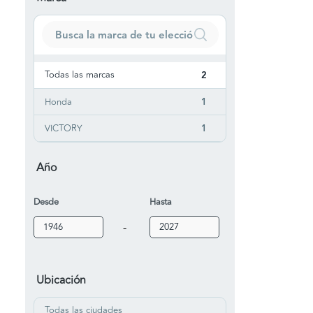
Todas las marcas
2
Honda
1
VICTORY
1
Año
Desde
Hasta
-
Ubicación
Todas las ciudades