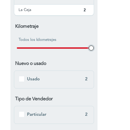
La Ceja
2
Kilometraje
Todos los kilometrajes
Nuevo o usado
Usado
2
Tipo de Vendedor
Particular
2