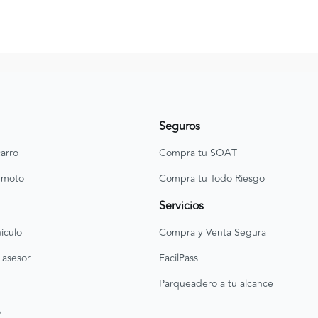
Seguros
arro
Compra tu SOAT
 moto
Compra tu Todo Riesgo
Servicios
ículo
Compra y Venta Segura
 asesor
FacilPass
Parqueadero a tu alcance
o