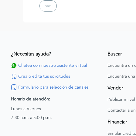
byd
¿Necesitas ayuda?
Buscar
Chatea con nuestro asistente virtual
Encuentra un c
Crea o edita tus solicitudes
Encuentra una
Formulario para selección de canales
Vender
Horario de atención:
Publicar mi veh
Lunes a Viernes
Contactar a un
7:30 a.m. a 5:00 p.m.
Financiar
Simular crédit