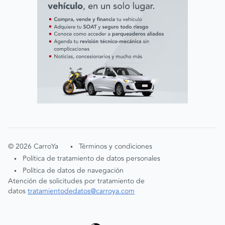
©
2026
CarroYa
Términos y condiciones
•
Política de tratamiento de datos personales
•
Política de datos de navegación
•
Atención de solicitudes por tratamiento de
datos
tratamientodedatos@carroya.com