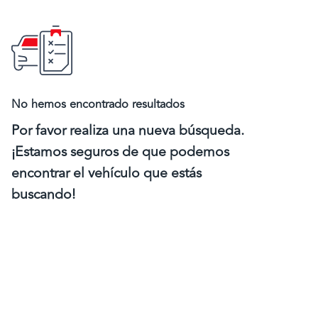
No hemos encontrado resultados
Por favor realiza una nueva búsqueda.
¡Estamos seguros de que podemos
encontrar el vehículo que estás
buscando!