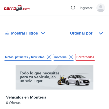
Ingresar
Mostrar Filtros
Ordenar por
Motos, patinetas y bicicletas
monteria
Borrar todos
Vehículos en Monteria
0 Ofertas