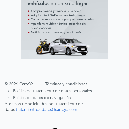
©
2026
CarroYa
Términos y condiciones
•
Política de tratamiento de datos personales
•
Política de datos de navegación
•
Atención de solicitudes por tratamiento de
datos
tratamientodedatos@carroya.com