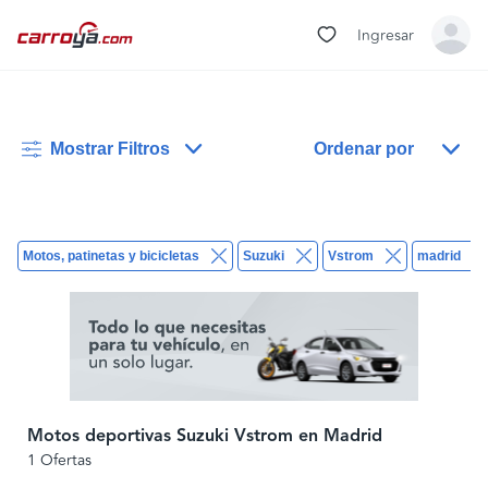
Ingresar
Mostrar Filtros
Ordenar por
Motos, patinetas y bicicletas
Suzuki
Vstrom
madrid
Motos deportivas Suzuki Vstrom en Madrid
1 Ofertas